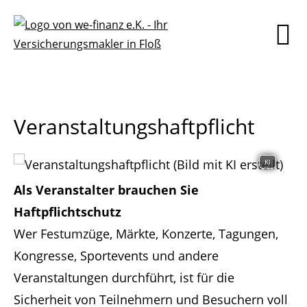
Veranstaltungshaftpflicht
KI
Als Veranstalter brauchen Sie
Haftpflichtschutz
Wer Festumzüge, Märkte, Konzerte, Tagungen,
Kongresse, Sportevents und andere
Veranstaltungen durchführt, ist für die
Sicherheit von Teilnehmern und Besuchern voll