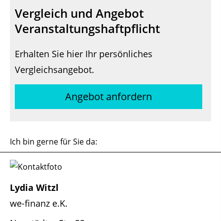
Vergleich und Angebot
Veranstaltungshaftpflicht
Erhalten Sie hier Ihr persönliches
Vergleichsangebot.
Angebot anfordern
Ich bin gerne für Sie da:
Lydia Witzl
we-finanz e.K.