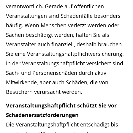
verantwortlich. Gerade auf öffentlichen
Veranstaltungen sind Schadenfälle besonders
häufig. Wenn Menschen verletzt werden oder
Sachen beschädigt werden, haften Sie als
Veranstalter auch finanziell, deshalb brauchen
Sie eine Veranstaltungshaftpflichtversicherung.
In der Veranstaltungshaftpflicht versichert sind
Sach- und Personenschäden durch aktiv
Mitwirkende, aber auch Schäden, die von
Besuchern verursacht werden.
Veranstaltungshaftpflicht schützt Sie vor
Schadenersatzforderungen
Die Veranstaltungshaftpflicht entschädigt bis