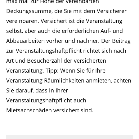
maximal zur Höhe der vereinbarten
Deckungssumme, die Sie mit dem Versicherer
vereinbaren. Versichert ist die Veranstaltung
selbst, aber auch die erforderlichen Auf- und
Abbauarbeiten vorher und nachher. Der Beitrag
zur Veranstaltungshaftpflicht richtet sich nach
Art und Besucherzahl der versicherten
Veranstaltung. Tipp: Wenn Sie für Ihre
Veranstaltung Räumlichkeiten anmieten, achten
Sie darauf, dass in Ihrer
Veranstaltungshaftpflicht auch
Mietsachschäden versichert sind.