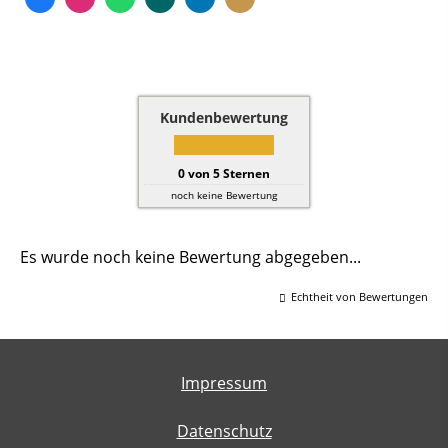
Kundenbewertung
0
von
5
Sternen
noch keine Bewertung
Es wurde noch keine Bewertung abgegeben...
Echtheit von Bewertungen
Impressum
Datenschutz