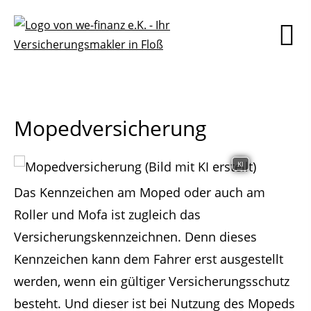
Mopedversicherung
KI
Das Kennzeichen am Moped oder auch am
Roller und Mofa ist zugleich das
Versicherungskennzeichnen. Denn dieses
Kennzeichen kann dem Fahrer erst ausgestellt
werden, wenn ein gültiger Versicherungsschutz
besteht. Und dieser ist bei Nutzung des Mopeds