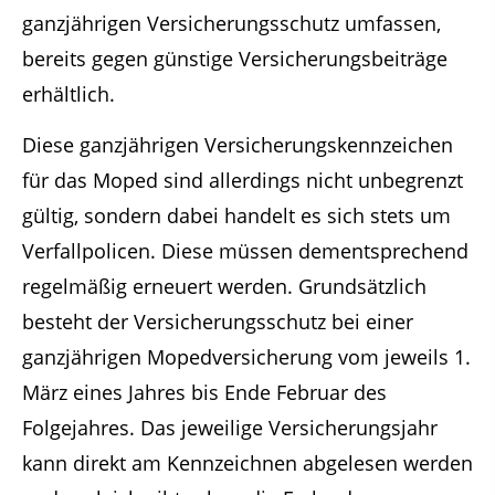
ganzjährigen Versicherungsschutz umfassen,
bereits gegen günstige Versicherungsbeiträge
erhältlich.
Diese ganzjährigen Versicherungskennzeichen
für das Moped sind allerdings nicht unbegrenzt
gültig, sondern dabei handelt es sich stets um
Verfallpolicen. Diese müssen dementsprechend
regelmäßig erneuert werden. Grundsätzlich
besteht der Versicherungsschutz bei einer
ganzjährigen Mopedversicherung vom jeweils 1.
März eines Jahres bis Ende Februar des
Folgejahres. Das jeweilige Versicherungsjahr
kann direkt am Kennzeichnen abgelesen werden