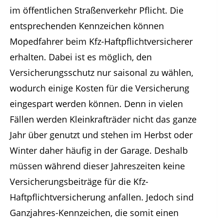
im öffentlichen Straßenverkehr Pflicht. Die
entsprechenden Kennzeichen können
Mopedfahrer beim Kfz-Haftpflichtversicherer
erhalten. Dabei ist es möglich, den
Versicherungsschutz nur saisonal zu wählen,
wodurch einige Kosten für die Versicherung
eingespart werden können. Denn in vielen
Fällen werden Kleinkrafträder nicht das ganze
Jahr über genutzt und stehen im Herbst oder
Winter daher häufig in der Garage. Deshalb
müssen während dieser Jahreszeiten keine
Versicherungsbeiträge für die Kfz-
Haftpflichtversicherung anfallen. Jedoch sind
Ganzjahres-Kennzeichen, die somit einen