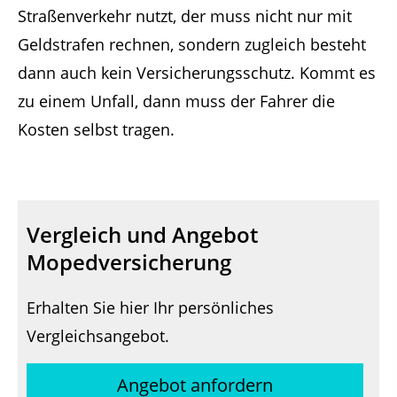
Straßenverkehr nutzt, der muss nicht nur mit
Geldstrafen rechnen, sondern zugleich besteht
dann auch kein Versicherungsschutz. Kommt es
zu einem Unfall, dann muss der Fahrer die
Kosten selbst tragen.
Vergleich und Angebot
Mopedversicherung
Erhalten Sie hier Ihr persönliches
Vergleichsangebot.
Angebot anfordern