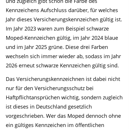
und zugleich gibt schon die Farbe des
Kennzeichens Aufschluss darüber, für welches
Jahr dieses Versicherungskennzeichen gültig ist.
Im Jahr 2023 waren zum Beispiel schwarze
Moped-Kennzeichen gültig, im Jahr 2024 blaue
und im Jahr 2025 grüne. Diese drei Farben
wechseln sich immer wieder ab, sodass im Jahr
2026 erneut schwarze Kennzeichen gültig sind.
Das Versicherungskennzeichnen ist dabei nicht
nur für den Versicherungsschutz bei
Haftpflichtansprüchen wichtig, sondern zugleich
ist dieses in Deutschland gesetzlich
vorgeschrieben. Wer das Moped dennoch ohne
ein gültiges Kennzeichen im öffentlichen